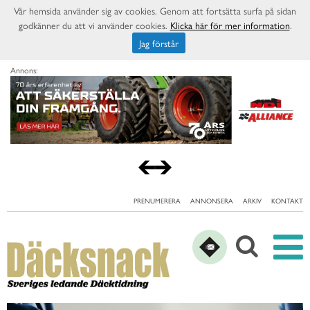
Vår hemsida använder sig av cookies. Genom att fortsätta surfa på sidan
godkänner du att vi använder cookies.
Klicka här för mer information
.
Jag förstår
Annons:
PRENUMERERA
ANNONSERA
ARKIV
KONTAKT