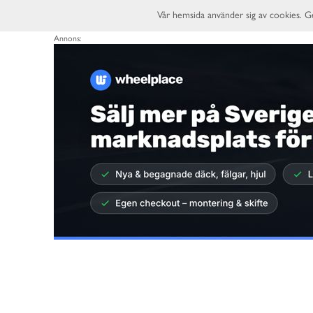
Vår hemsida använder sig av cookies. G
Annons: