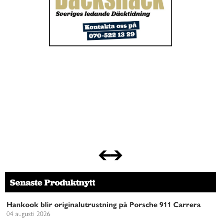
Senaste Produktnytt
Hankook blir originalutrustning på Porsche 911 Carrera
04 augusti 2026