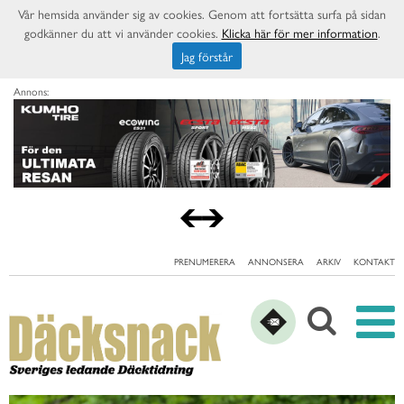
Vår hemsida använder sig av cookies. Genom att fortsätta surfa på sidan
godkänner du att vi använder cookies.
Klicka här för mer information
.
Jag förstår
Annons:
PRENUMERERA
ANNONSERA
ARKIV
KONTAKT