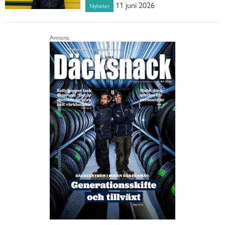
11 juni 2026
Nyheter
Annons: