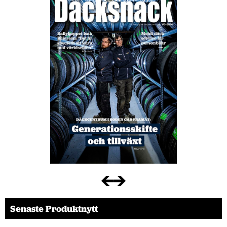
Senaste Produktnytt