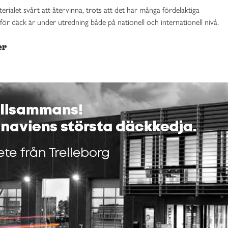
terialet svårt att återvinna, trots att det har många fördelaktiga
r däck är under utredning både på nationell och internationell nivå.
er