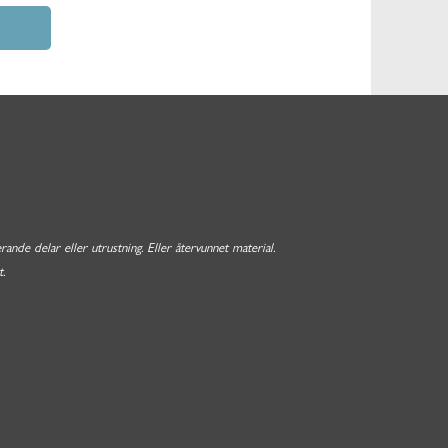
nde delar eller utrustning. Eller återvunnet material.
.