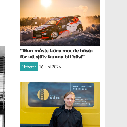
”Man måste köra mot de bästa
för att själv kunna bli bäst”
Nyheter
16 juni 2026