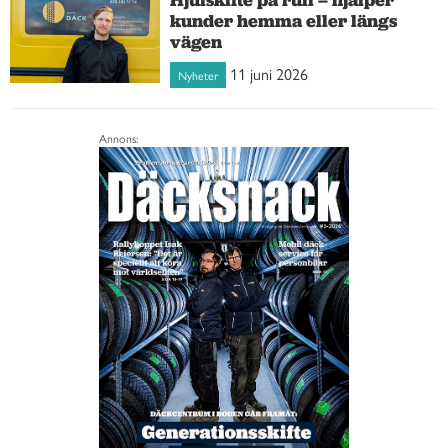
kunder hemma eller längs
vägen
11 juni 2026
Nyheter
Annons: