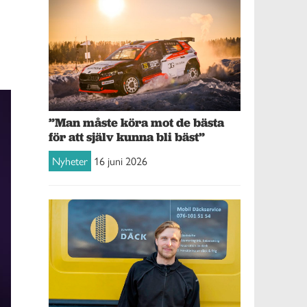
”Man måste köra mot de bästa
för att själv kunna bli bäst”
Nyheter
16 juni 2026