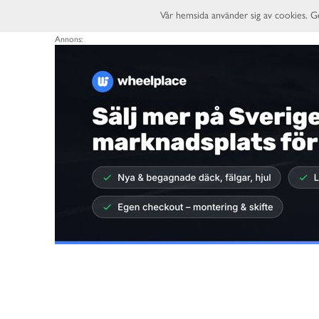
Vår hemsida använder sig av cookies. G
Annons: