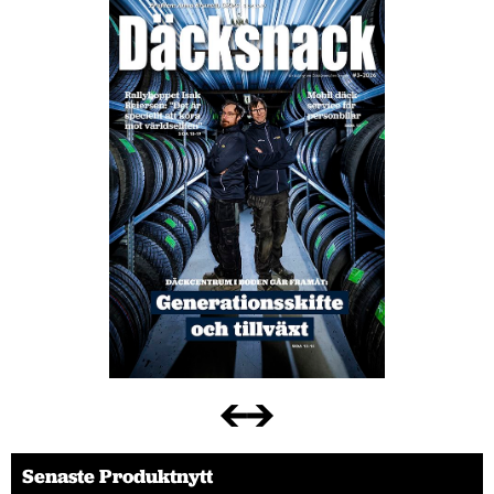
Senaste Produktnytt