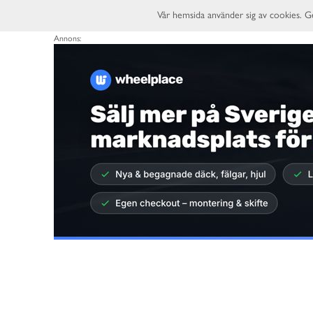
Vår hemsida använder sig av cookies. G
Annons: