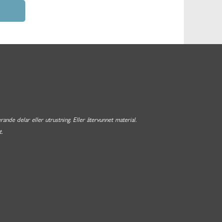
nde delar eller utrustning. Eller återvunnet material.
.