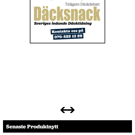
Senaste Produktnytt