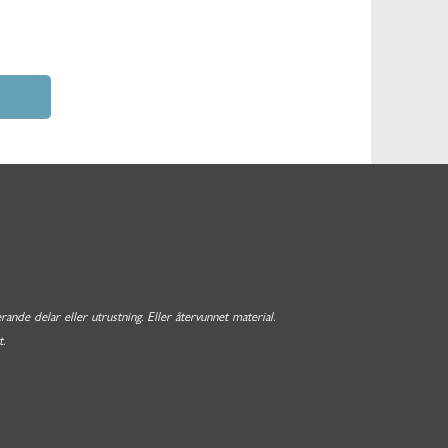
nde delar eller utrustning. Eller återvunnet material.
.