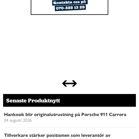
Senaste Produktnytt
Hankook blir originalutrustning på Porsche 911 Carrera
04 augusti 2026
Tillverkare stärker positionen som leverantör av