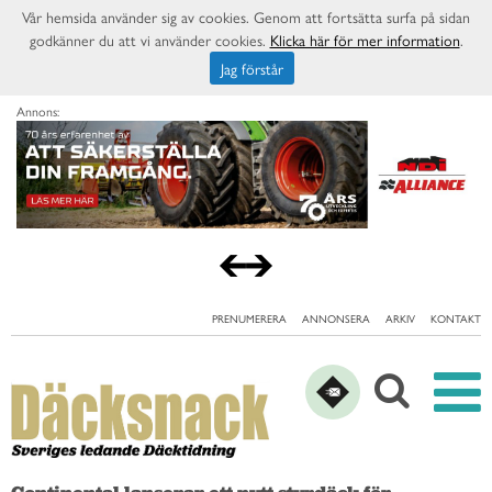
Vår hemsida använder sig av cookies. Genom att fortsätta surfa på sidan
godkänner du att vi använder cookies.
Klicka här för mer information
.
Jag förstår
Annons:
PRENUMERERA
ANNONSERA
ARKIV
KONTAKT