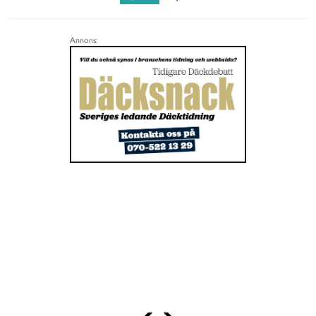
Annons: