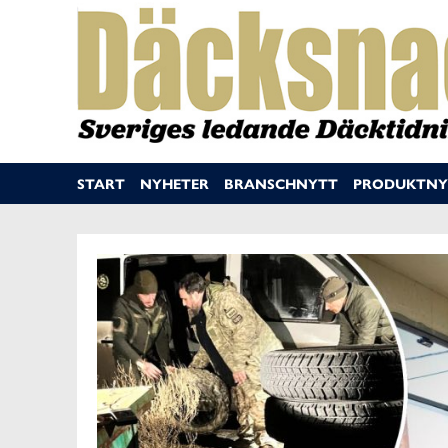
START
NYHETER
BRANSCHNYTT
PRODUKTNY