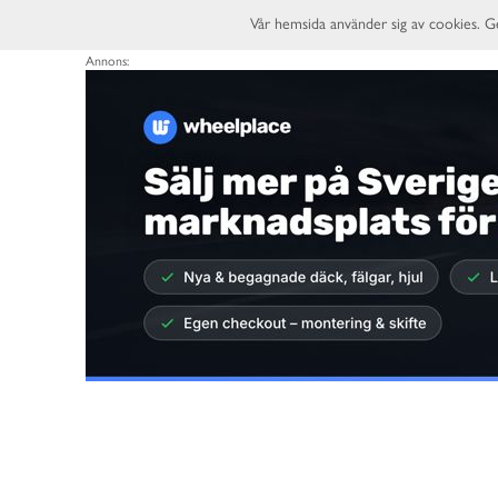
Vår hemsida använder sig av cookies. G
Annons: