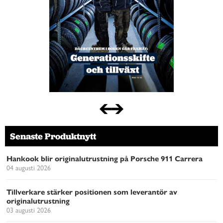
Senaste Produktnytt
Hankook blir originalutrustning på Porsche 911 Carrera
04 augusti 2026
Tillverkare stärker positionen som leverantör av
originalutrustning
03 augusti 2026