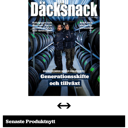
Senaste Produktnytt