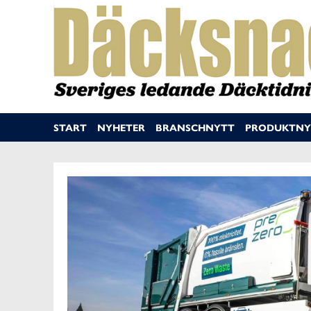
START
NYHETER
BRANSCHNYTT
PRODUKTNY