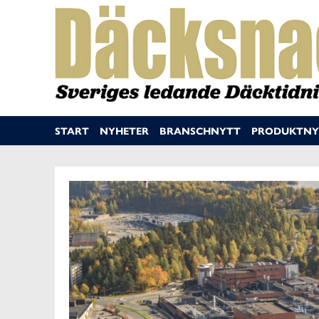
START
NYHETER
BRANSCHNYTT
PRODUKTNY