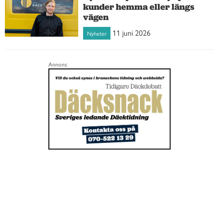
kunder hemma eller längs
vägen
11 juni 2026
Nyheter
Annons: