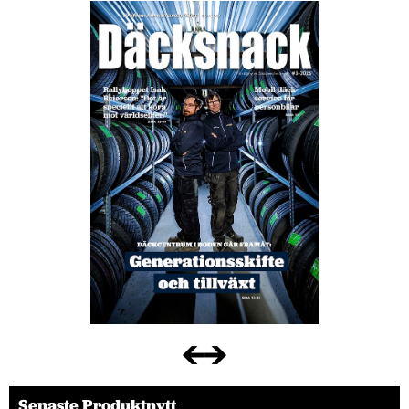
Senaste Produktnytt