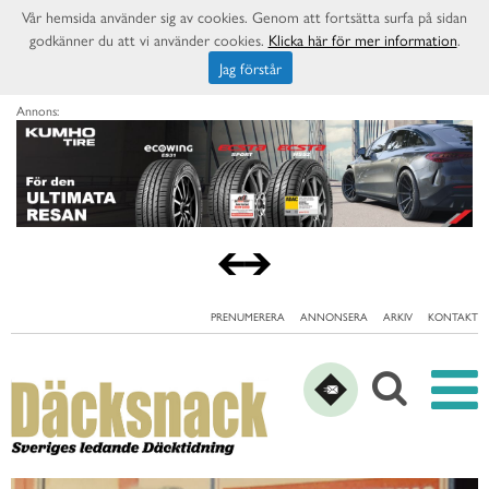
Vår hemsida använder sig av cookies. Genom att fortsätta surfa på sidan
godkänner du att vi använder cookies.
Klicka här för mer information
.
Jag förstår
Annons:
PRENUMERERA
ANNONSERA
ARKIV
KONTAKT