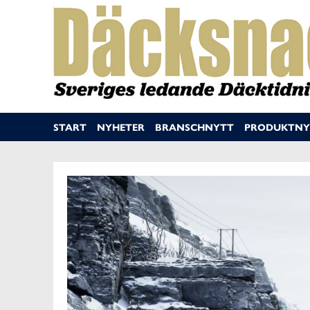
START
NYHETER
BRANSCHNYTT
PRODUKTNY