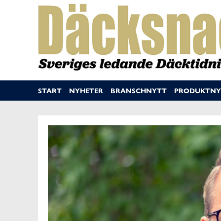
START
NYHETER
BRANSCHNYTT
PRODUKTNY