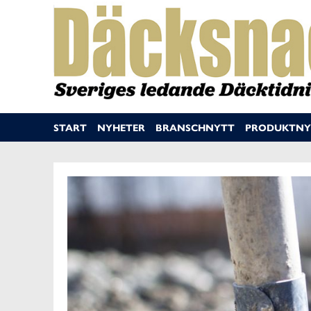
START
NYHETER
BRANSCHNYTT
PRODUKTNY