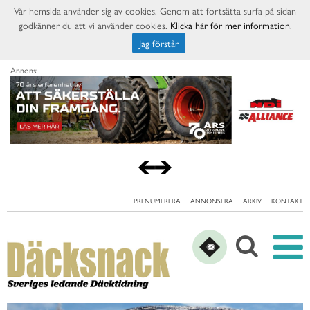
Vår hemsida använder sig av cookies. Genom att fortsätta surfa på sidan
godkänner du att vi använder cookies.
Klicka här för mer information
.
Jag förstår
Annons:
PRENUMERERA
ANNONSERA
ARKIV
KONTAKT