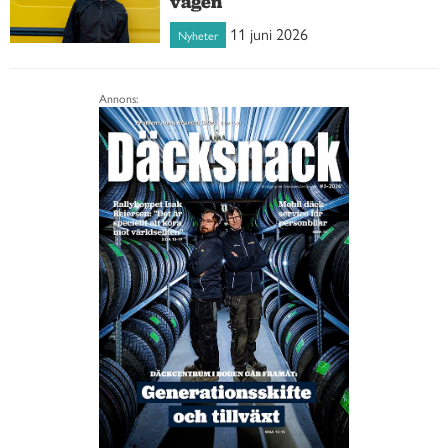
vägen
11 juni 2026
Nyheter
Annons: