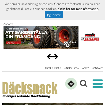
Vår hemsida använder sig av cookies. Genom att fortsätta surfa på sidan
godkänner du att vi använder cookies.
Klicka här för mer information
.
Jag förstår
Annons:
PRENUMERERA
ANNONSERA
ARKIV
KONTAKT