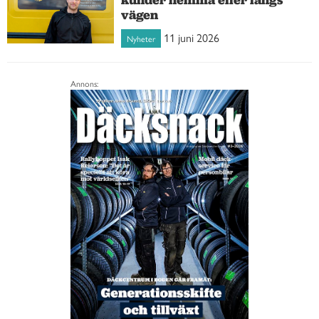
vägen
11 juni 2026
Nyheter
Annons: