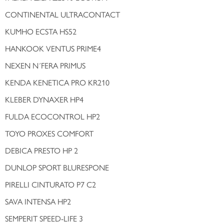
CONTINENTAL ULTRACONTACT
KUMHO ECSTA HS52
HANKOOK VENTUS PRIME4
NEXEN N´FERA PRIMUS
KENDA KENETICA PRO KR210
KLEBER DYNAXER HP4
FULDA ECOCONTROL HP2
TOYO PROXES COMFORT
DEBICA PRESTO HP 2
DUNLOP SPORT BLURESPONE
PIRELLI CINTURATO P7 C2
SAVA INTENSA HP2
SEMPERIT SPEED-LIFE 3