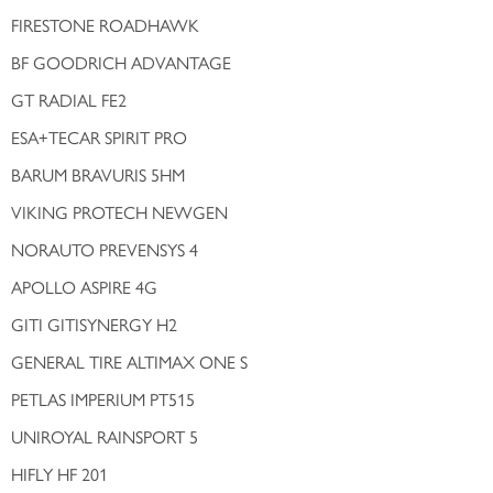
FIRESTONE ROADHAWK
BF GOODRICH ADVANTAGE
GT RADIAL FE2
ESA+TECAR SPIRIT PRO
BARUM BRAVURIS 5HM
VIKING PROTECH NEWGEN
NORAUTO PREVENSYS 4
APOLLO ASPIRE 4G
GITI GITISYNERGY H2
GENERAL TIRE ALTIMAX ONE S
PETLAS IMPERIUM PT515
UNIROYAL RAINSPORT 5
HIFLY HF 201