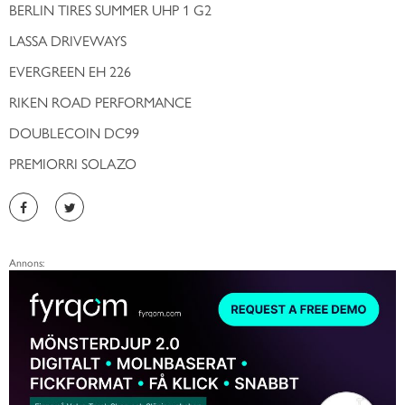
BERLIN TIRES SUMMER UHP 1 G2
LASSA DRIVEWAYS
EVERGREEN EH 226
RIKEN ROAD PERFORMANCE
DOUBLECOIN DC99
PREMIORRI SOLAZO
Annons: