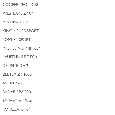
COOPER ZEON CS8
WESTLAKE Z-107
MINERVA F 209
KING MEILER SPORT1
TOMKET SPORT
MICHELIN E PRIMACY
LAUFENN S FIT EQ+
DELINTE DH 2
ZEETEX ZT 1000
AVON ZV7
RADAR RPX 800
Underkända däck:
ROTALLA RH 01