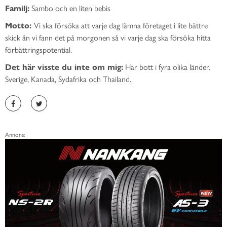
Familj:
Sambo och en liten bebis
Motto:
Vi ska försöka att varje dag lämna företaget i lite bättre
skick än vi fann det på morgonen så vi varje dag ska försöka hitta
förbättringspotential.
Det här visste du inte om mig:
Har bott i fyra olika länder.
Sverige, Kanada, Sydafrika och Thailand.
Annons: