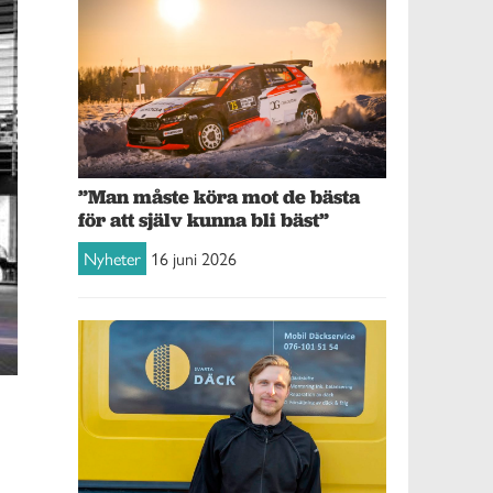
”Man måste köra mot de bästa
för att själv kunna bli bäst”
Nyheter
16 juni 2026