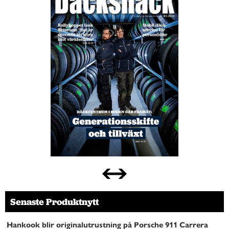
Senaste Produktnytt
Hankook blir originalutrustning på Porsche 911 Carrera