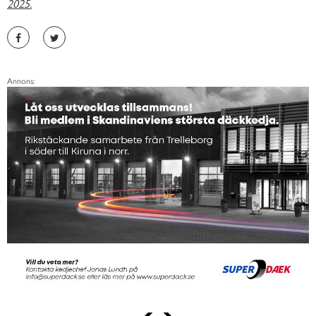
2025.
Annons: