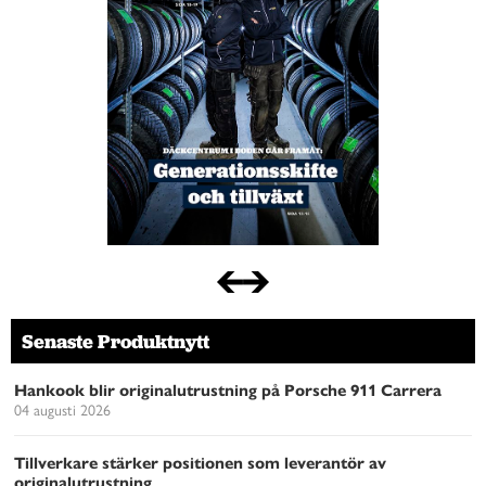
Senaste Produktnytt
Hankook blir originalutrustning på Porsche 911 Carrera
04 augusti 2026
Tillverkare stärker positionen som leverantör av
originalutrustning