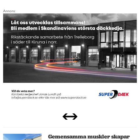
Annons:
Gemensamma muskler skapar