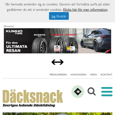
Vår hemsida använder sig av cookies. Genom att fortsätta surfa på sidan
godkänner du att vi använder cookies.
Klicka här för mer information
.
Jag förstår
Annons:
PRENUMERERA
ANNONSERA
ARKIV
KONTAKT