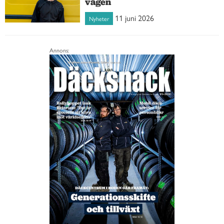
vägen
11 juni 2026
Nyheter
Annons: