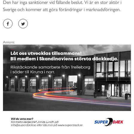
Den har inga sanktioner vid fällande beslut. Vi är en stor aktör i
Sverige och kommer att göra förändringar i marknadsföringen.
Annons: