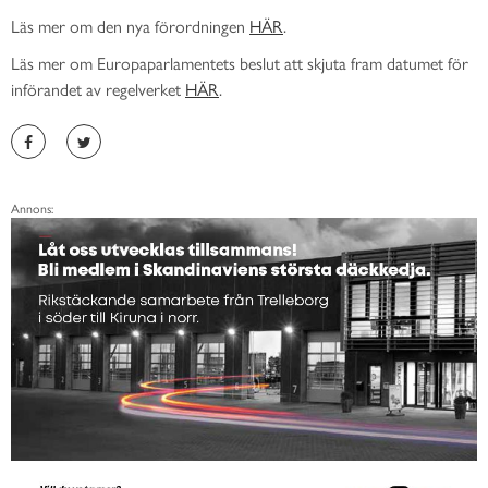
Läs mer om den nya förordningen
HÄR
.
Läs mer om Europaparlamentets beslut att skjuta fram datumet för
införandet av regelverket
HÄR
.
Annons: