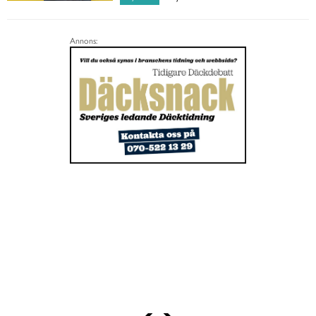
Annons: