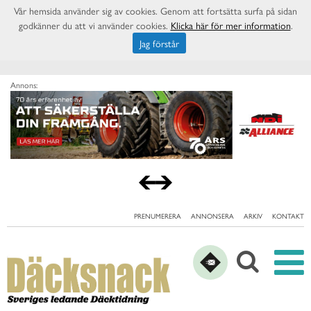
Vår hemsida använder sig av cookies. Genom att fortsätta surfa på sidan
godkänner du att vi använder cookies.
Klicka här för mer information
.
Jag förstår
Annons:
PRENUMERERA
ANNONSERA
ARKIV
KONTAKT