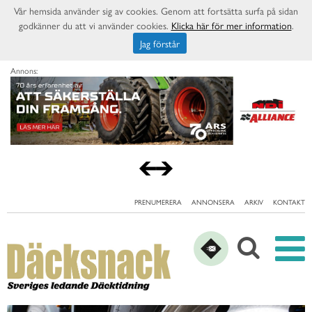
Vår hemsida använder sig av cookies. Genom att fortsätta surfa på sidan
godkänner du att vi använder cookies.
Klicka här för mer information
.
Jag förstår
Annons:
PRENUMERERA
ANNONSERA
ARKIV
KONTAKT