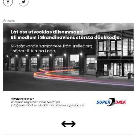
Annons: