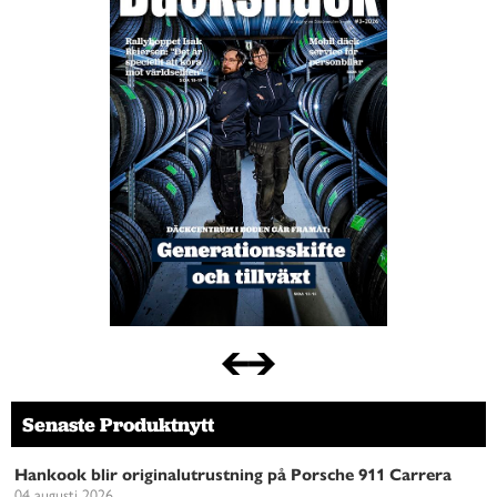
Senaste Produktnytt
Hankook blir originalutrustning på Porsche 911 Carrera
04 augusti 2026