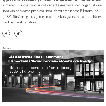
arm med. För oss handlar det om att samarbeta med organisationer
som kan se samma problem; som Motorbranschens Riksförbund
(MRF), försäkringsbolag, eller med de riksdagsledamöter som håller
med oss, avslutar Anna.
Annons: