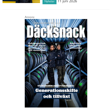
11 juni 2026
Nyheter
Annons: