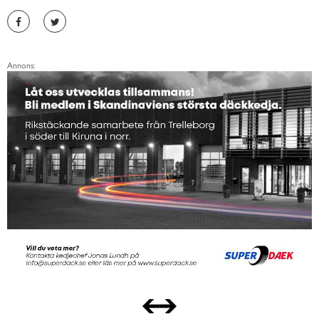
Annons: