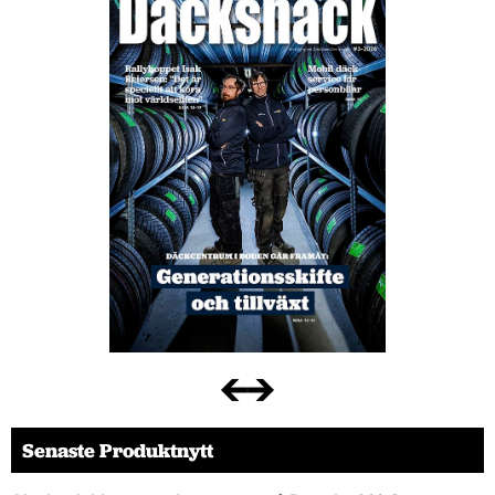
Senaste Produktnytt