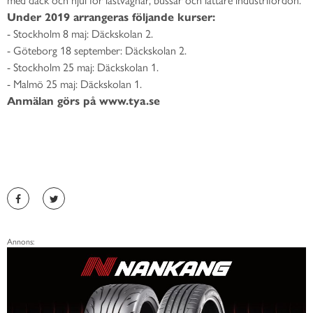
Under 2019 arrangeras följande kurser:
- Stockholm 8 maj: Däckskolan 2.
- Göteborg 18 september: Däckskolan 2.
- Stockholm 25 maj: Däckskolan 1.
- Malmö 25 maj: Däckskolan 1.
Anmälan görs på www.tya.se
Annons: