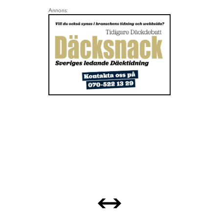
Annons: