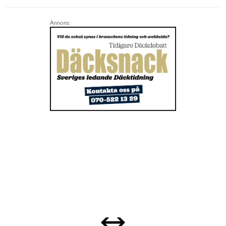
Annons: