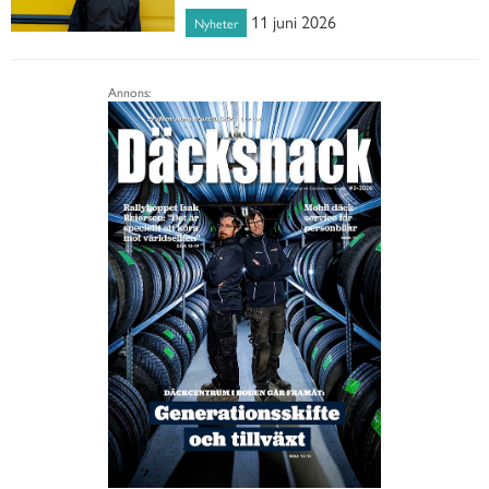
11 juni 2026
Nyheter
Annons: