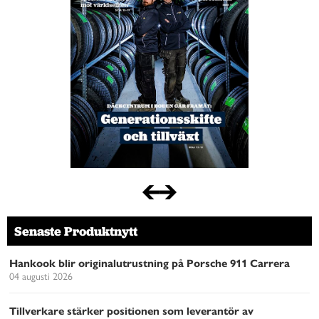
Senaste Produktnytt
Hankook blir originalutrustning på Porsche 911 Carrera
04 augusti 2026
Tillverkare stärker positionen som leverantör av