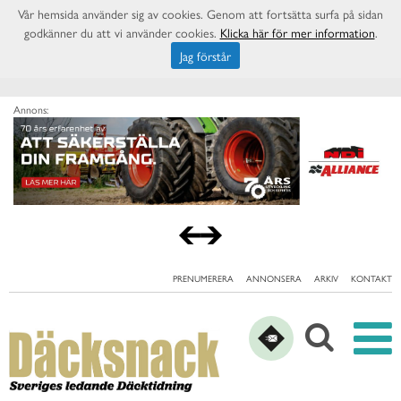
Vår hemsida använder sig av cookies. Genom att fortsätta surfa på sidan
godkänner du att vi använder cookies.
Klicka här för mer information
.
Jag förstår
Annons:
PRENUMERERA
ANNONSERA
ARKIV
KONTAKT