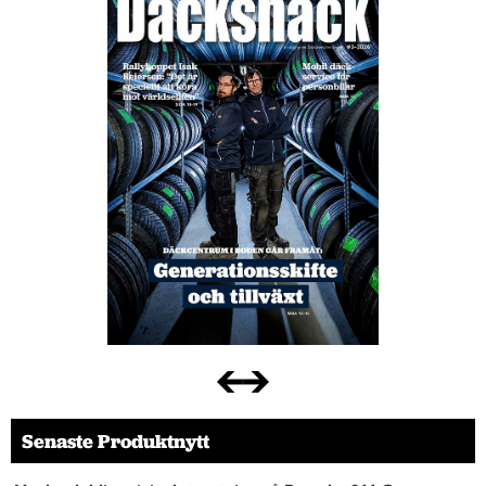
Senaste Produktnytt