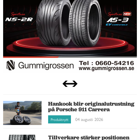
Hankook blir originalutrustning
på Porsche 911 Carrera
04 augusti 2026
Produktnytt
Tillverkare stärker positionen