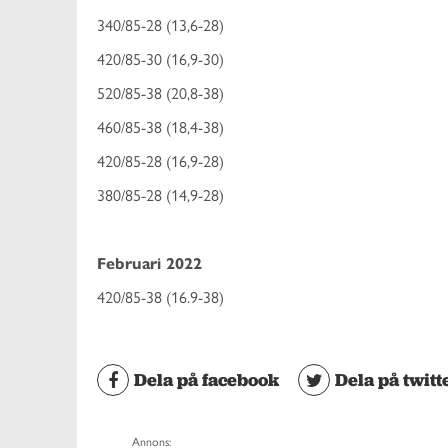
340/85-28 (13,6-28)
420/85-30 (16,9-30)
520/85-38 (20,8-38)
460/85-38 (18,4-38)
420/85-28 (16,9-28)
380/85-28 (14,9-28)
Februari 2022
420/85-38 (16.9-38)
Dela på facebook
Dela på twitt
Annons: